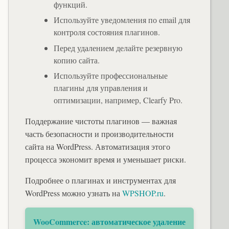
функций.
Используйте уведомления по email для
контроля состояния плагинов.
Перед удалением делайте резервную
копию сайта.
Используйте профессиональные
плагины для управления и
оптимизации, например, Clearfy Pro.
Поддержание чистоты плагинов — важная
часть безопасности и производительности
сайта на WordPress. Автоматизация этого
процесса экономит время и уменьшает риски.
Подробнее о плагинах и инструментах для
WordPress можно узнать на
WPSHOP.ru
.
WooCommerce: автоматическое удаление