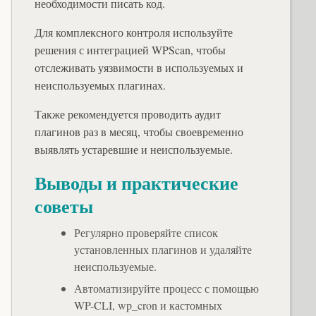
необходимости писать код.
Для комплексного контроля используйте
решения с интеграцией WPScan, чтобы
отслеживать уязвимости в используемых и
неиспользуемых плагинах.
Также рекомендуется проводить аудит
плагинов раз в месяц, чтобы своевременно
выявлять устаревшие и неиспользуемые.
Выводы и практические
советы
Регулярно проверяйте список
установленных плагинов и удаляйте
неиспользуемые.
Автоматизируйте процесс с помощью
WP-CLI, wp_cron и кастомных