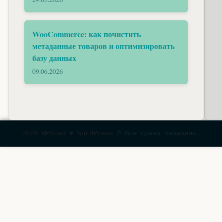
WooCommerce: как почистить
метаданные товаров и оптимизировать
базу данных
09.06.2026
2026 WPScan ❤ WordPress © Все права защищены.