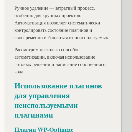
Ручное удаление — затратный процесс,
особенно для крупных проектов.
Автоматизация позволяет систематически
контролировать состояние плагинов и
своевременно избавляться от неиспользуемых.
Рассмотрим несколько способов
автоматизации, включая использование
готовых решений и написание собственного
кода.
Использование плагинов
для управления
неиспользуемыми
плагинами
Плагин WP-Optimize