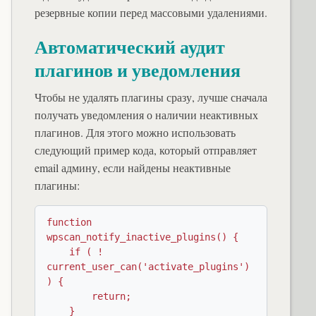
резервные копии перед массовыми удалениями.
Автоматический аудит
плагинов и уведомления
Чтобы не удалять плагины сразу, лучше сначала
получать уведомления о наличии неактивных
плагинов. Для этого можно использовать
следующий пример кода, который отправляет
email админу, если найдены неактивные
плагины:
function 
wpscan_notify_inactive_plugins() {

    if ( ! 
current_user_can('activate_plugins') 
) {

        return;

    }
