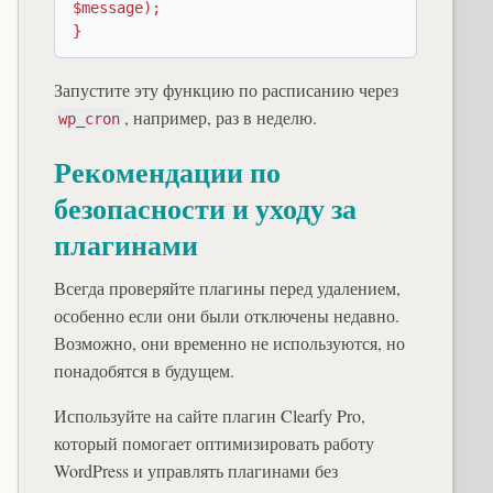
$message);

}
Запустите эту функцию по расписанию через
, например, раз в неделю.
wp_cron
Рекомендации по
безопасности и уходу за
плагинами
Всегда проверяйте плагины перед удалением,
особенно если они были отключены недавно.
Возможно, они временно не используются, но
понадобятся в будущем.
Используйте на сайте плагин Clearfy Pro,
который помогает оптимизировать работу
WordPress и управлять плагинами без