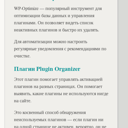
WP-Optimize — популярный инструмент для
оптимизации базы данных и управления
плагинами. Он позволяет видеть список
неактивных плагинов и быстро их удалять.
Для автоматизации можно настроить
регулярные уведомления с рекомендациями по
очистке.
Плагин Plugin Organizer
Этот плагин помогает управлять активацией
плагинов на разных страницах. Он помогает
выявить, какие плагины не используются нигде
на сайте.
Это косвенный способ обнаружения
неиспользуемых плагинов — если плагин ни
на одной странице не активен, вероятно, он не