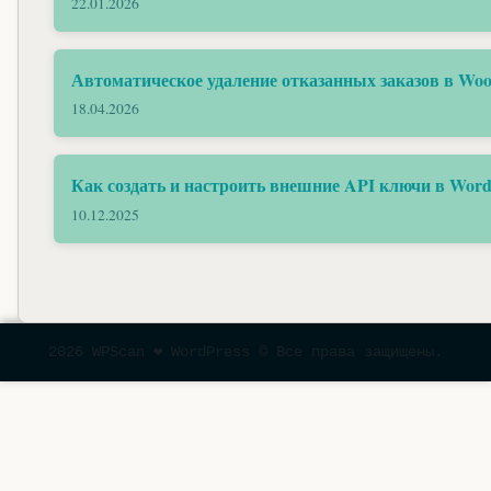
22.01.2026
Автоматическое удаление отказанных заказов в W
18.04.2026
Как создать и настроить внешние API ключи в Word
10.12.2025
2026 WPScan ❤ WordPress © Все права защищены.