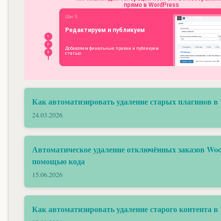
Как автоматизировать удаление старых плагинов в
24.03.2026
Автоматическое удаление отключённых заказов Wo
помощью кода
15.06.2026
Как автоматизировать удаление старого контента в