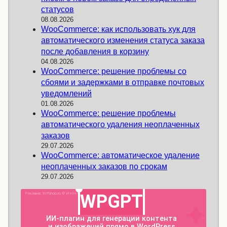
статусов
08.08.2026
WooCommerce: как использовать хук для
автоматического изменения статуса заказа
после добавления в корзину
04.08.2026
WooCommerce: решение проблемы со
сбоями и задержками в отправке почтовых
уведомлений
01.08.2026
WooCommerce: решение проблемы
автоматического удаления неоплаченных
заказов
29.07.2026
WooCommerce: автоматическое удаление
неоплаченных заказов по срокам
29.07.2026