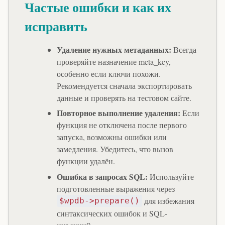
Частые ошибки и как их
исправить
Удаление нужных метаданных:
Всегда
проверяйте назначение meta_key,
особенно если ключи похожи.
Рекомендуется сначала экспортировать
данные и проверять на тестовом сайте.
Повторное выполнение удаления:
Если
функция не отключена после первого
запуска, возможны ошибки или
замедления. Убедитесь, что вызов
функции удалён.
Ошибка в запросах SQL:
Используйте
подготовленные выражения через
для избежания
$wpdb->prepare()
синтаксических ошибок и SQL-