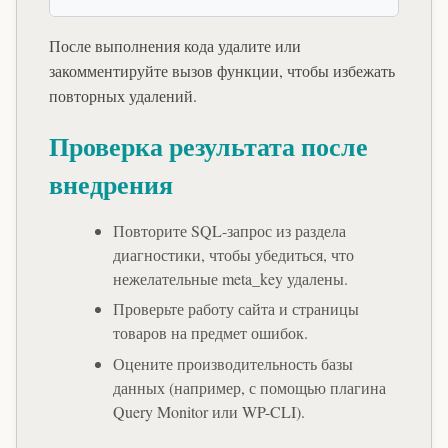
После выполнения кода удалите или
закомментируйте вызов функции, чтобы избежать
повторных удалений.
Проверка результата после
внедрения
Повторите SQL-запрос из раздела
диагностики, чтобы убедиться, что
нежелательные meta_key удалены.
Проверьте работу сайта и страницы
товаров на предмет ошибок.
Оцените производительность базы
данных (например, с помощью плагина
Query Monitor или WP-CLI).