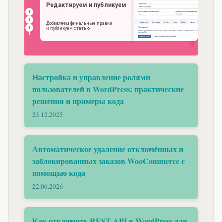
Настройка и управление ролями
пользователей в WordPress: практические
решения и примеры кода
23.12.2025
Автоматическое удаление отключённых и
заблокированных заказов WooCommerce с
помощью кода
22.06.2026
Как отключить REST API в WordPress для