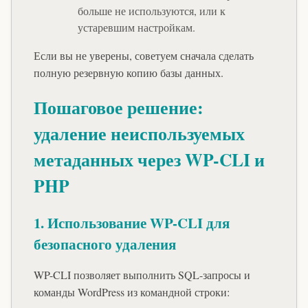
больше не используются, или к
устаревшим настройкам.
Если вы не уверены, советуем сначала сделать
полную резервную копию базы данных.
Пошаговое решение:
удаление неиспользуемых
метаданных через WP-CLI и
PHP
1. Использование WP-CLI для
безопасного удаления
WP-CLI позволяет выполнить SQL-запросы и
команды WordPress из командной строки: