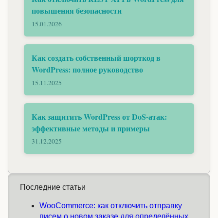
повышения безопасности
15.01.2026
Как создать собственный шорткод в
WordPress: полное руководство
15.11.2025
Как защитить WordPress от DoS-атак:
эффективные методы и примеры
31.12.2025
Последние статьи
WooCommerce: как отключить отправку
писем о новом заказе для определённых