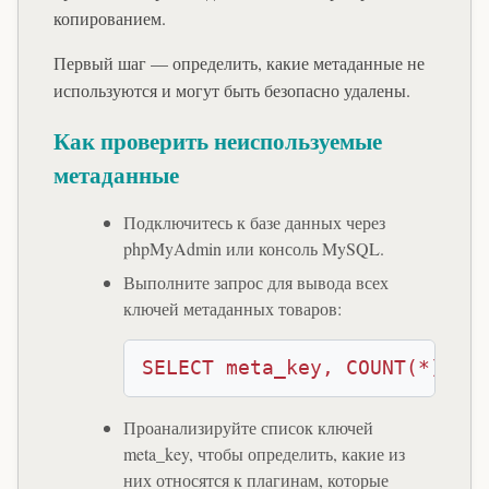
копированием.
Первый шаг — определить, какие метаданные не
используются и могут быть безопасно удалены.
Как проверить неиспользуемые
метаданные
Подключитесь к базе данных через
phpMyAdmin или консоль MySQL.
Выполните запрос для вывода всех
ключей метаданных товаров:
SELECT meta_key, COUNT(*) as
Проанализируйте список ключей
meta_key, чтобы определить, какие из
них относятся к плагинам, которые