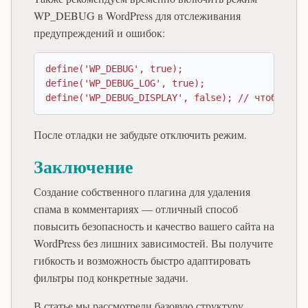
WP_DEBUG в WordPress для отслеживания
предупреждений и ошибок:
define('WP_DEBUG', true);

define('WP_DEBUG_LOG', true);

После отладки не забудьте отключить режим.
Заключение
Создание собственного плагина для удаления
спама в комментариях — отличный способ
повысить безопасность и качество вашего сайта на
WordPress без лишних зависимостей. Вы получите
гибкость и возможность быстро адаптировать
фильтры под конкретные задачи.
В статье мы рассмотрели базовую структуру