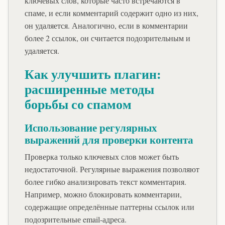
ключевых слов, которые часто встречаются в
спаме, и если комментарий содержит одно из них,
он удаляется. Аналогично, если в комментарии
более 2 ссылок, он считается подозрительным и
удаляется.
Как улучшить плагин:
расширенные методы
борьбы со спамом
Использование регулярных
выражений для проверки контента
Проверка только ключевых слов может быть
недостаточной. Регулярные выражения позволяют
более гибко анализировать текст комментария.
Например, можно блокировать комментарии,
содержащие определённые паттерны ссылок или
подозрительные email-адреса.