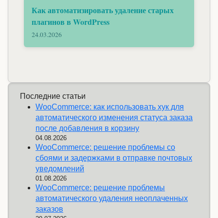
Как автоматизировать удаление старых
плагинов в WordPress
24.03.2026
Последние статьи
WooCommerce: как использовать хук для
автоматического изменения статуса заказа
после добавления в корзину
04.08.2026
WooCommerce: решение проблемы со
сбоями и задержками в отправке почтовых
уведомлений
01.08.2026
WooCommerce: решение проблемы
автоматического удаления неоплаченных
заказов