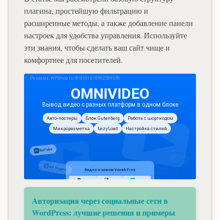
плагина, простейшую фильтрацию и
расширенные методы, а также добавление панели
настроек для удобства управления. Используйте
эти знания, чтобы сделать ваш сайт чище и
комфортнее для посетителей.
Авторизация через социальные сети в
WordPress: лучшие решения и примеры