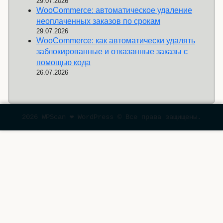
29.07.2026
WooCommerce: автоматическое удаление
неоплаченных заказов по срокам
29.07.2026
WooCommerce: как автоматически удалять
заблокированные и отказанные заказы с
помощью кода
26.07.2026
2026 WPScan ❤ WordPress © Все права защищены.