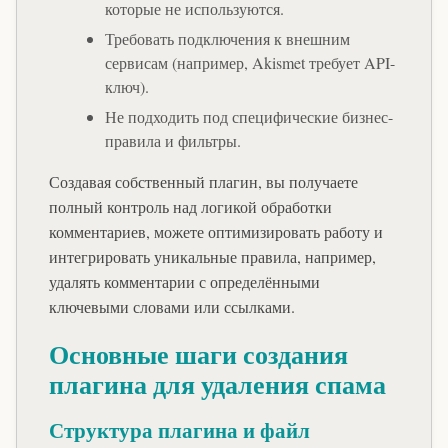
которые не используются.
Требовать подключения к внешним
сервисам (например, Akismet требует API-
ключ).
Не подходить под специфические бизнес-
правила и фильтры.
Создавая собственный плагин, вы получаете
полный контроль над логикой обработки
комментариев, можете оптимизировать работу и
интегрировать уникальные правила, например,
удалять комментарии с определёнными
ключевыми словами или ссылками.
Основные шаги создания
плагина для удаления спама
Структура плагина и файл