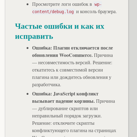
Просмотрите логи ошибок в
wp-
и консоль браузера.
content/debug.log
Частые ошибки и как их
исправить
Ошибка: Плагин отключается после
обновления WooCommerce.
Причина
— несовместимость версий. Решение:
откатитесь к совместимой версии
плагина или дождитесь обновления у
разработчика.
Ошибка: JavaScript конфликт
вызывает падение корзины.
Причина
— дублирование скриптов или
неправильный порядок загрузки.
Решение: отключите скрипты
конфликтующего плагина на страницах