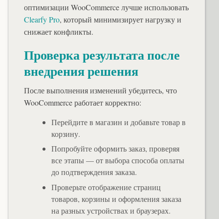
оптимизации WooCommerce лучше использовать
Clearfy Pro
, который минимизирует нагрузку и
снижает конфликты.
Проверка результата после
внедрения решения
После выполнения изменений убедитесь, что
WooCommerce работает корректно:
Перейдите в магазин и добавьте товар в
корзину.
Попробуйте оформить заказ, проверяя
все этапы — от выбора способа оплаты
до подтверждения заказа.
Проверьте отображение страниц
товаров, корзины и оформления заказа
на разных устройствах и браузерах.