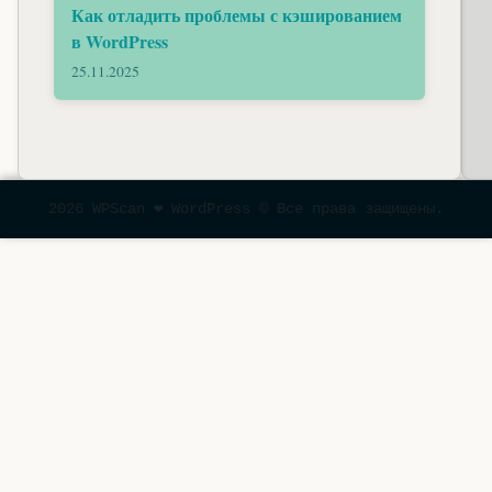
Как отладить проблемы с кэшированием
в WordPress
25.11.2025
2026 WPScan ❤ WordPress © Все права защищены.