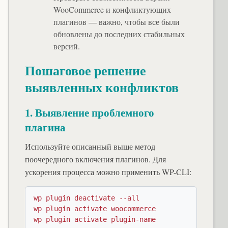
WooCommerce и конфликтующих
плагинов — важно, чтобы все были
обновлены до последних стабильных
версий.
Пошаговое решение
выявленных конфликтов
1. Выявление проблемного
плагина
Используйте описанный выше метод
поочередного включения плагинов. Для
ускорения процесса можно применить WP-CLI:
wp plugin deactivate --all

wp plugin activate woocommerce

wp plugin activate plugin-name