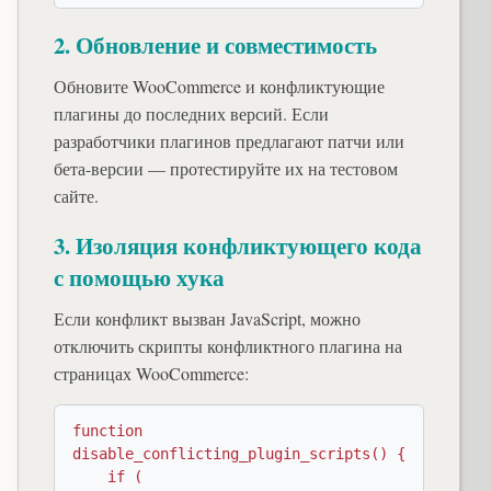
2. Обновление и совместимость
Обновите WooCommerce и конфликтующие
плагины до последних версий. Если
разработчики плагинов предлагают патчи или
бета-версии — протестируйте их на тестовом
сайте.
3. Изоляция конфликтующего кода
с помощью хука
Если конфликт вызван JavaScript, можно
отключить скрипты конфликтного плагина на
страницах WooCommerce:
function 
disable_conflicting_plugin_scripts() {

    if ( 