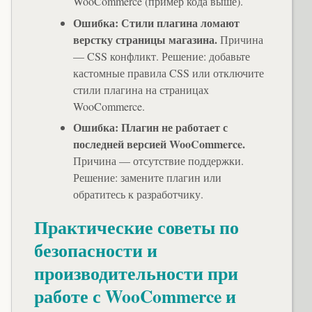
WooCommerce (пример кода выше).
Ошибка: Стили плагина ломают
верстку страницы магазина.
Причина
— CSS конфликт. Решение: добавьте
кастомные правила CSS или отключите
стили плагина на страницах
WooCommerce.
Ошибка: Плагин не работает с
последней версией WooCommerce.
Причина — отсутствие поддержки.
Решение: замените плагин или
обратитесь к разработчику.
Практические советы по
безопасности и
производительности при
работе с WooCommerce и