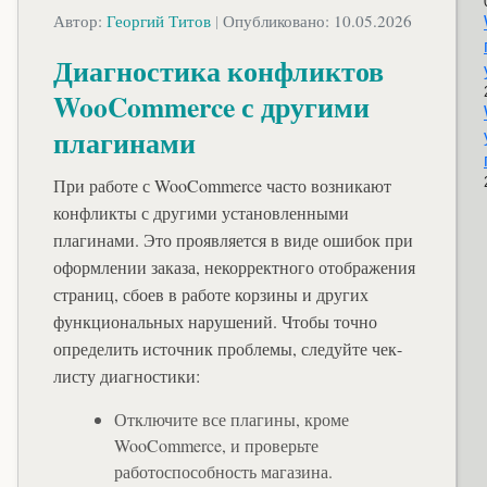
Автор:
Георгий Титов
|
Опубликовано: 10.05.2026
Диагностика конфликтов
WooCommerce с другими
плагинами
При работе с WooCommerce часто возникают
конфликты с другими установленными
плагинами. Это проявляется в виде ошибок при
оформлении заказа, некорректного отображения
страниц, сбоев в работе корзины и других
функциональных нарушений. Чтобы точно
определить источник проблемы, следуйте чек-
листу диагностики:
Отключите все плагины, кроме
WooCommerce, и проверьте
работоспособность магазина.