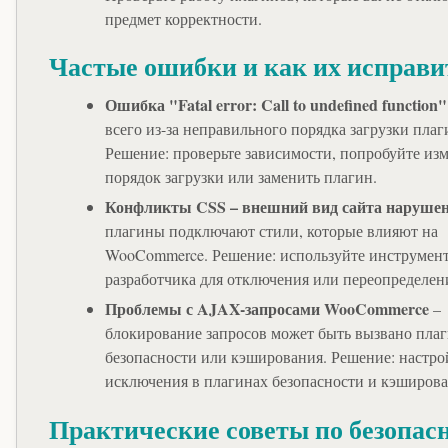
предмет корректности.
Частые ошибки и как их исправи
Ошибка "Fatal error: Call to undefined function"
всего из-за неправильного порядка загрузки плаг
Решение: проверьте зависимости, попробуйте из
порядок загрузки или заменить плагин.
Конфликты CSS – внешний вид сайта наруше
плагины подключают стили, которые влияют на
WooCommerce. Решение: используйте инструмен
разработчика для отключения или переопределен
Проблемы с AJAX-запросами WooCommerce
–
блокирование запросов может быть вызвано пла
безопасности или кэширования. Решение: настро
исключения в плагинах безопасности и кэширова
Практические советы по безопас