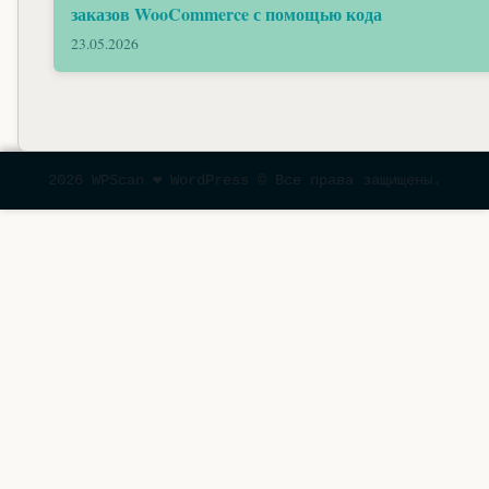
заказов WooCommerce с помощью кода
23.05.2026
2026 WPScan ❤ WordPress © Все права защищены.