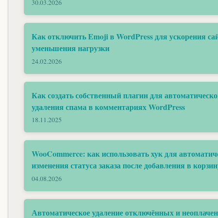
30.03.2026
Как отключить Emoji в WordPress для ускорения са
уменьшения нагрузки
24.02.2026
Как создать собственный плагин для автоматическо
удаления спама в комментариях WordPress
18.11.2025
WooCommerce: как использовать хук для автоматич
изменения статуса заказа после добавления в корзин
04.08.2026
Автоматическое удаление отключённых и неоплаче